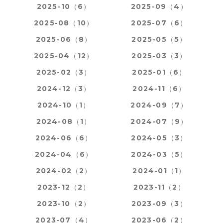
2025-10（6）
2025-09（4）
2025-08（10）
2025-07（6）
2025-06（8）
2025-05（5）
2025-04（12）
2025-03（3）
2025-02（3）
2025-01（6）
2024-12（3）
2024-11（6）
2024-10（1）
2024-09（7）
2024-08（1）
2024-07（9）
2024-06（6）
2024-05（3）
2024-04（6）
2024-03（5）
2024-02（2）
2024-01（1）
2023-12（2）
2023-11（2）
2023-10（2）
2023-09（3）
2023-07（4）
2023-06（2）