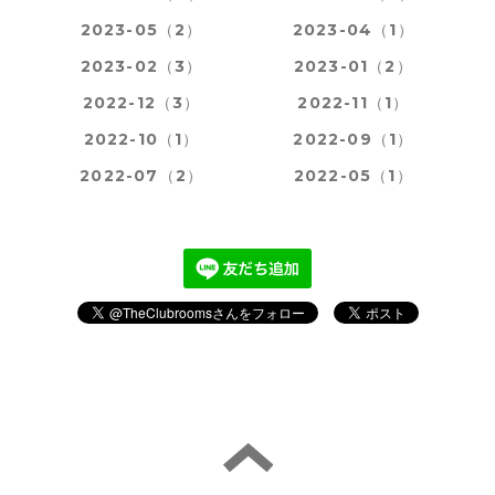
2023-05（2）
2023-04（1）
2023-02（3）
2023-01（2）
2022-12（3）
2022-11（1）
2022-10（1）
2022-09（1）
2022-07（2）
2022-05（1）