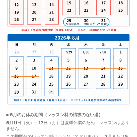
■ 8月のお休み期間（レッスン料の請求のない週）
8月11日（火）～17日（月）は夏季休業のため、レッスンはあり
ません。
この期間分のレッスン料はいただいておりません。7月または9