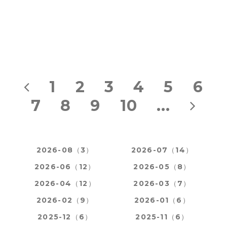
1
2
3
4
5
6
7
8
9
10
...
2026-08（3）
2026-07（14）
2026-06（12）
2026-05（8）
2026-04（12）
2026-03（7）
2026-02（9）
2026-01（6）
2025-12（6）
2025-11（6）