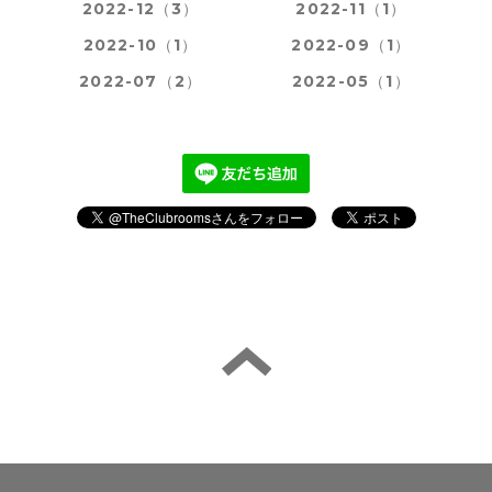
2022-12（3）
2022-11（1）
2022-10（1）
2022-09（1）
2022-07（2）
2022-05（1）