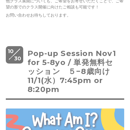
他クラス展開についても、ご希望をお寄せいただくことで、ご希
望の形でのクラス開催に向けたご相談も可能です！
お問い合わせお待ちしております。
10
Pop-up Session Nov1
30
for 5-8yo / 単発無料セ
ッション ５−8歳向け
11/1(水）7:45pm or
8:20pm