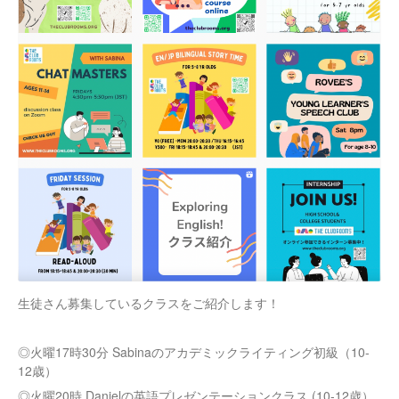
生徒さん募集しているクラスをご紹介します！
◎火曜17時30分 Sabinaのアカデミックライティング初級（10-
12歳）
◎火曜20時 Danielの英語プレゼンテーションクラス (10-12歳）