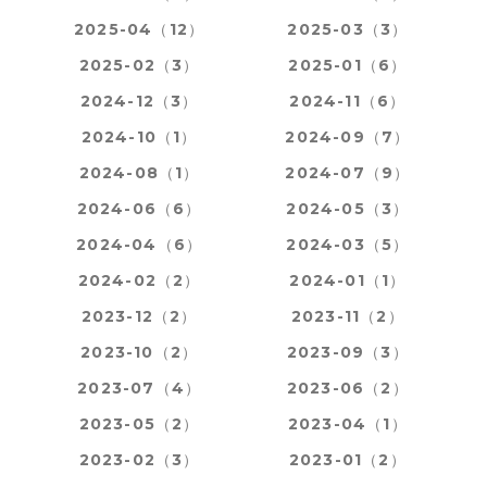
2025-04（12）
2025-03（3）
2025-02（3）
2025-01（6）
2024-12（3）
2024-11（6）
2024-10（1）
2024-09（7）
2024-08（1）
2024-07（9）
2024-06（6）
2024-05（3）
2024-04（6）
2024-03（5）
2024-02（2）
2024-01（1）
2023-12（2）
2023-11（2）
2023-10（2）
2023-09（3）
2023-07（4）
2023-06（2）
2023-05（2）
2023-04（1）
2023-02（3）
2023-01（2）