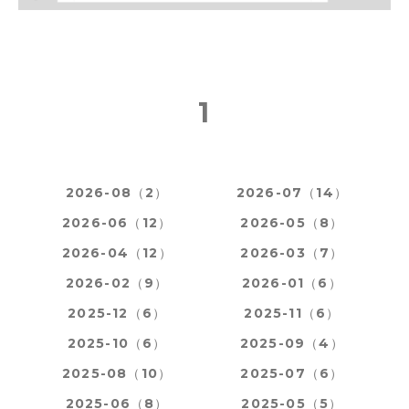
1
2026-08（2）
2026-07（14）
2026-06（12）
2026-05（8）
2026-04（12）
2026-03（7）
2026-02（9）
2026-01（6）
2025-12（6）
2025-11（6）
2025-10（6）
2025-09（4）
2025-08（10）
2025-07（6）
2025-06（8）
2025-05（5）