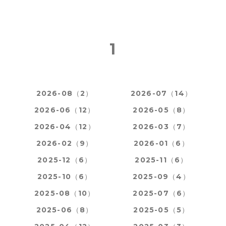
1
2026-08（2）
2026-07（14）
2026-06（12）
2026-05（8）
2026-04（12）
2026-03（7）
2026-02（9）
2026-01（6）
2025-12（6）
2025-11（6）
2025-10（6）
2025-09（4）
2025-08（10）
2025-07（6）
2025-06（8）
2025-05（5）