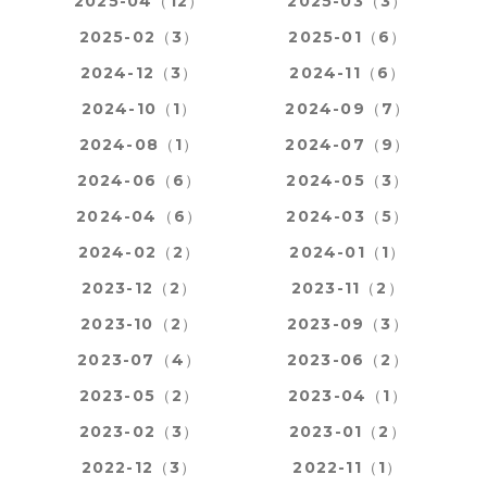
2025-04（12）
2025-03（3）
2025-02（3）
2025-01（6）
2024-12（3）
2024-11（6）
2024-10（1）
2024-09（7）
2024-08（1）
2024-07（9）
2024-06（6）
2024-05（3）
2024-04（6）
2024-03（5）
2024-02（2）
2024-01（1）
2023-12（2）
2023-11（2）
2023-10（2）
2023-09（3）
2023-07（4）
2023-06（2）
2023-05（2）
2023-04（1）
2023-02（3）
2023-01（2）
2022-12（3）
2022-11（1）