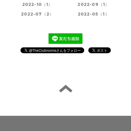
2022-10（1）
2022-09（1）
2022-07（2）
2022-05（1）