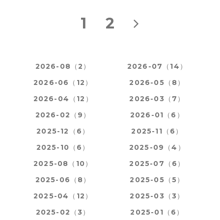
1
2
2026-08（2）
2026-07（14）
2026-06（12）
2026-05（8）
2026-04（12）
2026-03（7）
2026-02（9）
2026-01（6）
2025-12（6）
2025-11（6）
2025-10（6）
2025-09（4）
2025-08（10）
2025-07（6）
2025-06（8）
2025-05（5）
2025-04（12）
2025-03（3）
2025-02（3）
2025-01（6）