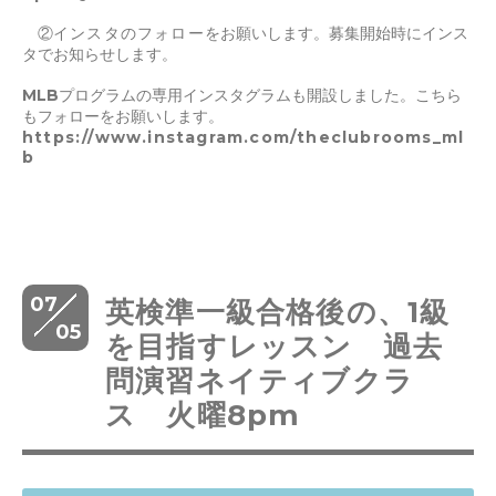
②
インスタのフォロー
をお願いします。募集開始時にインス
タでお知らせします。
MLBプログラムの専用インスタグラムも開設しました。こちら
もフォローをお願いします。
https://www.instagram.com/theclubrooms_ml
b
07
英検準一級合格後の、1級
05
を目指すレッスン 過去
問演習ネイティブクラ
ス 火曜8pm