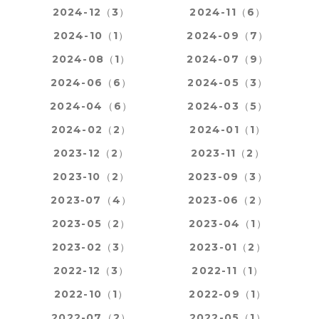
2024-12（3）
2024-11（6）
2024-10（1）
2024-09（7）
2024-08（1）
2024-07（9）
2024-06（6）
2024-05（3）
2024-04（6）
2024-03（5）
2024-02（2）
2024-01（1）
2023-12（2）
2023-11（2）
2023-10（2）
2023-09（3）
2023-07（4）
2023-06（2）
2023-05（2）
2023-04（1）
2023-02（3）
2023-01（2）
2022-12（3）
2022-11（1）
2022-10（1）
2022-09（1）
2022-07（2）
2022-05（1）