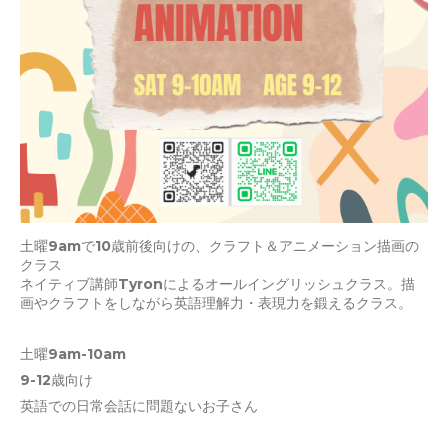
土曜9amで10歳前後向けの、クラフト＆アニメーション描画の
クラス
ネイティブ講師Tyronによるオールイングリッシュクラス。描
画やクラフトをしながら英語理解力・表現力を鍛えるクラス。
土曜9am-10am
9-12歳向け
英語での日常会話に問題ないお子さん