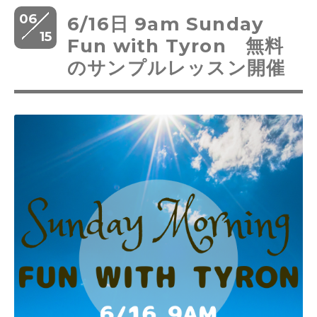
06
6/16日 9am Sunday
15
Fun with Tyron 無料
のサンプルレッスン開催