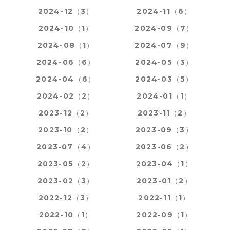
2024-12（3）
2024-11（6）
2024-10（1）
2024-09（7）
2024-08（1）
2024-07（9）
2024-06（6）
2024-05（3）
2024-04（6）
2024-03（5）
2024-02（2）
2024-01（1）
2023-12（2）
2023-11（2）
2023-10（2）
2023-09（3）
2023-07（4）
2023-06（2）
2023-05（2）
2023-04（1）
2023-02（3）
2023-01（2）
2022-12（3）
2022-11（1）
2022-10（1）
2022-09（1）