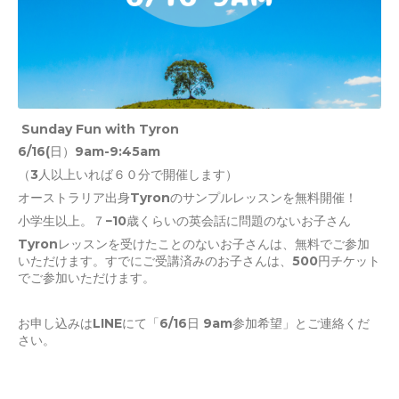
Sunday Fun with Tyron
6/16(日）9am-9:45am
（3人以上いれば６０分で開催します）
オーストラリア出身Tyronのサンプルレッスンを無料開催！
小学生以上。７−10歳くらいの英会話に問題のないお子さん
Tyronレッスンを受けたことのないお子さんは、無料でご参加
いただけます。すでにご受講済みのお子さんは、500円チケット
でご参加いただけます。
お申し込みはLINEにて「6/16日 9am参加希望」とご連絡くだ
さい。