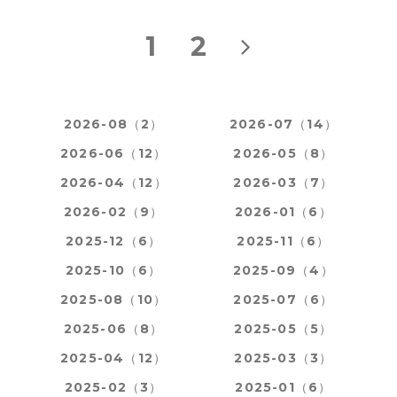
1
2
2026-08（2）
2026-07（14）
2026-06（12）
2026-05（8）
2026-04（12）
2026-03（7）
2026-02（9）
2026-01（6）
2025-12（6）
2025-11（6）
2025-10（6）
2025-09（4）
2025-08（10）
2025-07（6）
2025-06（8）
2025-05（5）
2025-04（12）
2025-03（3）
2025-02（3）
2025-01（6）