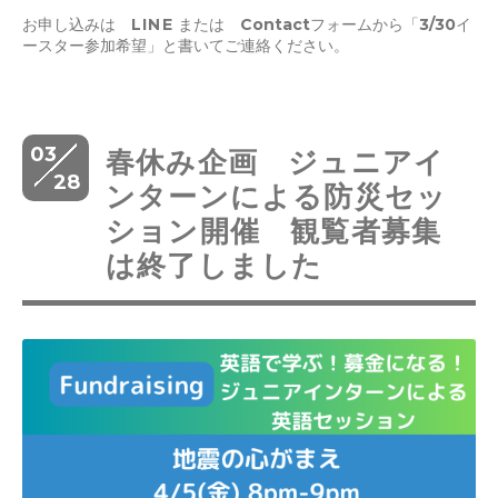
お申し込みは
LINE
または Contactフォームから「3/30イ
ースター参加希望」と書いてご連絡ください。
03
春休み企画 ジュニアイ
28
ンターンによる防災セッ
ション開催 観覧者募集
は終了しました