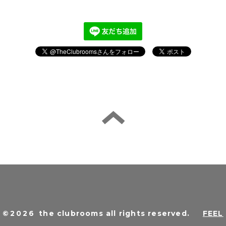
©2026
the clubrooms all rights reserved
.
FEEL