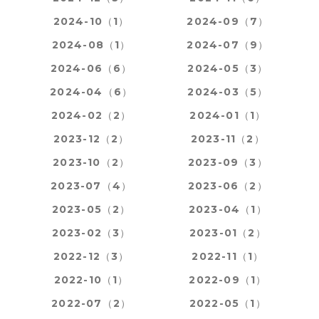
2024-10（1）
2024-09（7）
2024-08（1）
2024-07（9）
2024-06（6）
2024-05（3）
2024-04（6）
2024-03（5）
2024-02（2）
2024-01（1）
2023-12（2）
2023-11（2）
2023-10（2）
2023-09（3）
2023-07（4）
2023-06（2）
2023-05（2）
2023-04（1）
2023-02（3）
2023-01（2）
2022-12（3）
2022-11（1）
2022-10（1）
2022-09（1）
2022-07（2）
2022-05（1）