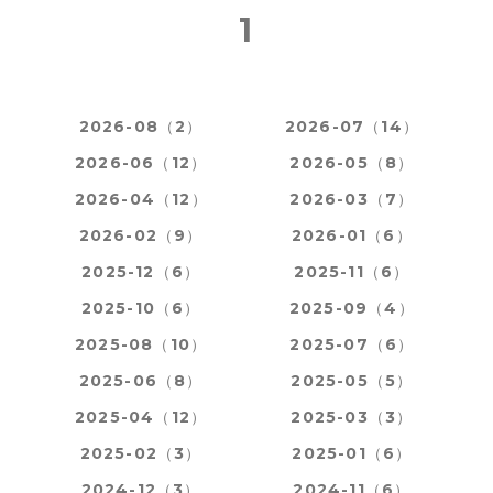
1
2026-08（2）
2026-07（14）
2026-06（12）
2026-05（8）
2026-04（12）
2026-03（7）
2026-02（9）
2026-01（6）
2025-12（6）
2025-11（6）
2025-10（6）
2025-09（4）
2025-08（10）
2025-07（6）
2025-06（8）
2025-05（5）
2025-04（12）
2025-03（3）
2025-02（3）
2025-01（6）
2024-12（3）
2024-11（6）