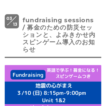
03
fundraising sessions
13
/ 募金のための防災セッ
ションと、よみきかせ内
スピンゲーム導入のお知
らせ