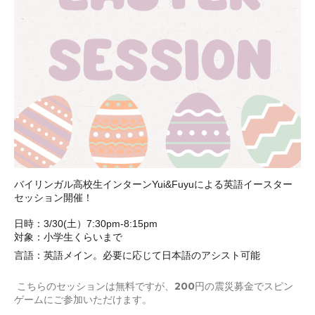
バイリンガル高校生インターンYui&Fuyuによる英語イースター
セッション開催！
日時：3/30(土）
7:30pm-8:15pm
対象：小学生くらいまで
言語：英語メイン。必要に応じて日本語のアシスト可能
こちらのセッションは無料ですが、200円の震災募金でスピン
ゲームにご参加いただけます。