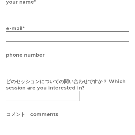
your name
*
e-mail
*
phone number
どのセッションについての問い合わせですか？ Which
session are you interested in?
コメント comments