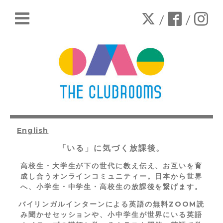
/
/
English
「いる」に気づく放課後。
高校生・大学生が下の世代に教え伝え、お互いを育
成し合うオンラインコミュニティー。
日本から世界
へ、小学生・中学生・高校生の放課後を繋げます。
バイリンガルインターンによる英語の無料ZOOM読
み聞かせセッションや、小中学生が世界にいる英語