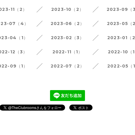
023-11（2）
2023-10（2）
2023-09（
023-07（4）
2023-06（2）
2023-05（
023-04（1）
2023-02（3）
2023-01（
022-12（3）
2022-11（1）
2022-10（
022-09（1）
2022-07（2）
2022-05（