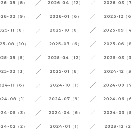
026-05（8）
2026-04（12）
2026-03（
026-02（9）
2026-01（6）
2025-12（
025-11（6）
2025-10（6）
2025-09（
25-08（10）
2025-07（6）
2025-06（
025-05（5）
2025-04（12）
2025-03（
025-02（3）
2025-01（6）
2024-12（
024-11（6）
2024-10（1）
2024-09（
024-08（1）
2024-07（9）
2024-06（
024-05（3）
2024-04（6）
2024-03（
024-02（2）
2024-01（1）
2023-12（