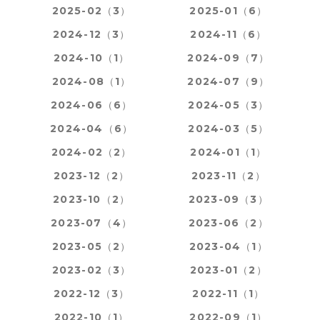
2025-02（3）
2025-01（6）
2024-12（3）
2024-11（6）
2024-10（1）
2024-09（7）
2024-08（1）
2024-07（9）
2024-06（6）
2024-05（3）
2024-04（6）
2024-03（5）
2024-02（2）
2024-01（1）
2023-12（2）
2023-11（2）
2023-10（2）
2023-09（3）
2023-07（4）
2023-06（2）
2023-05（2）
2023-04（1）
2023-02（3）
2023-01（2）
2022-12（3）
2022-11（1）
2022-10（1）
2022-09（1）