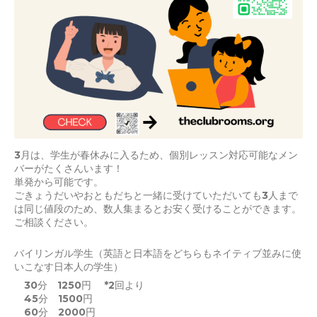
3月は、学生が春休みに入るため、個別レッスン対応可能なメン
バーがたくさんいます！
単発から可能です。
ごきょうだいやおともだちと一緒に受けていただいても3人まで
は同じ値段のため、数人集まるとお安く受けることができます。
ご相談ください。
バイリンガル学生（英語と日本語をどちらもネイティブ並みに使
いこなす日本人の学生）
30分 1250円 *2回より
45分 1500円
60分 2000円