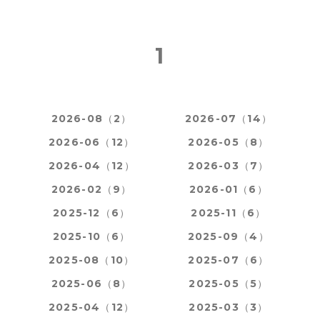
1
2026-08（2）
2026-07（14）
2026-06（12）
2026-05（8）
2026-04（12）
2026-03（7）
2026-02（9）
2026-01（6）
2025-12（6）
2025-11（6）
2025-10（6）
2025-09（4）
2025-08（10）
2025-07（6）
2025-06（8）
2025-05（5）
2025-04（12）
2025-03（3）