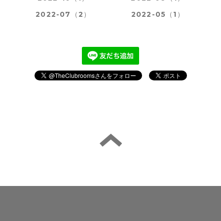
2022-07（2）
2022-05（1）