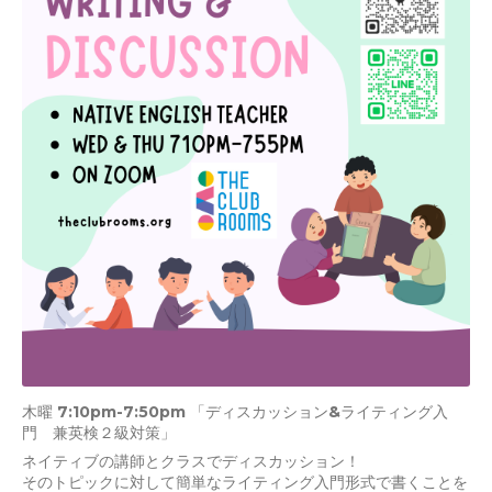
木曜 7:10pm-7:50pm 「ディスカッション&ライティング入
門 兼英検２級対策」
ネイティブの講師とクラスでディスカッション！
そのトピックに対して簡単なライティング入門形式で書くことを