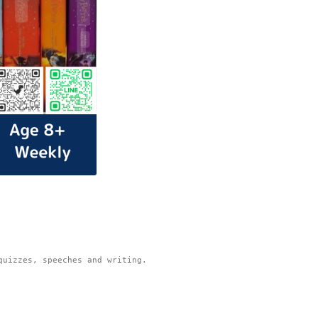
quizzes, speeches and writing. 