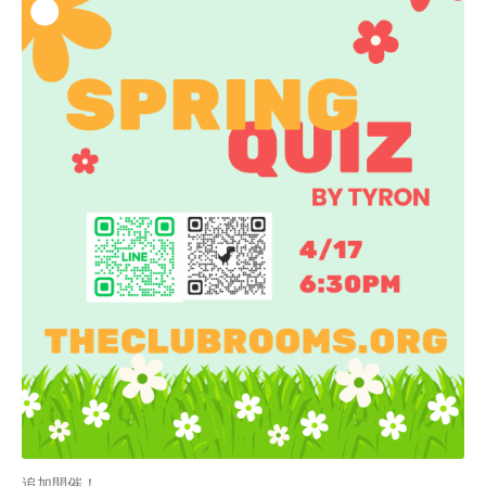
追加開催！