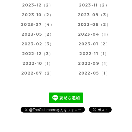
2023-12（2）
2023-11（2）
2023-10（2）
2023-09（3）
2023-07（4）
2023-06（2）
2023-05（2）
2023-04（1）
2023-02（3）
2023-01（2）
2022-12（3）
2022-11（1）
2022-10（1）
2022-09（1）
2022-07（2）
2022-05（1）