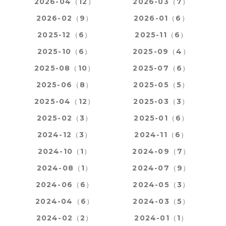
2026-04（12）
2026-03（7）
2026-02（9）
2026-01（6）
2025-12（6）
2025-11（6）
2025-10（6）
2025-09（4）
2025-08（10）
2025-07（6）
2025-06（8）
2025-05（5）
2025-04（12）
2025-03（3）
2025-02（3）
2025-01（6）
2024-12（3）
2024-11（6）
2024-10（1）
2024-09（7）
2024-08（1）
2024-07（9）
2024-06（6）
2024-05（3）
2024-04（6）
2024-03（5）
2024-02（2）
2024-01（1）