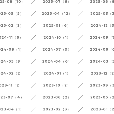
25-08（10）
2025-07（6）
2025-06（
025-05（5）
2025-04（12）
2025-03（
025-02（3）
2025-01（6）
2024-12（
024-11（6）
2024-10（1）
2024-09（
024-08（1）
2024-07（9）
2024-06（
024-05（3）
2024-04（6）
2024-03（
024-02（2）
2024-01（1）
2023-12（
023-11（2）
2023-10（2）
2023-09（
023-07（4）
2023-06（2）
2023-05（
023-04（1）
2023-02（3）
2023-01（