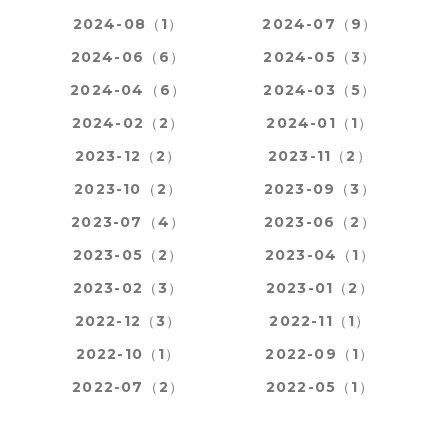
2024-08（1）
2024-07（9）
2024-06（6）
2024-05（3）
2024-04（6）
2024-03（5）
2024-02（2）
2024-01（1）
2023-12（2）
2023-11（2）
2023-10（2）
2023-09（3）
2023-07（4）
2023-06（2）
2023-05（2）
2023-04（1）
2023-02（3）
2023-01（2）
2022-12（3）
2022-11（1）
2022-10（1）
2022-09（1）
2022-07（2）
2022-05（1）