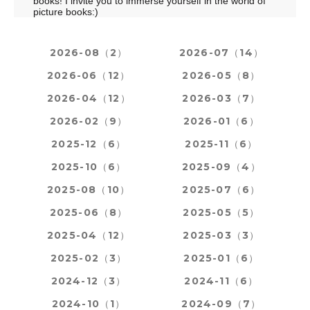
books! I invite you to immerse yourself in the world of
picture books:)
2026-08（2）
2026-07（14）
2026-06（12）
2026-05（8）
2026-04（12）
2026-03（7）
2026-02（9）
2026-01（6）
2025-12（6）
2025-11（6）
2025-10（6）
2025-09（4）
2025-08（10）
2025-07（6）
2025-06（8）
2025-05（5）
2025-04（12）
2025-03（3）
2025-02（3）
2025-01（6）
2024-12（3）
2024-11（6）
2024-10（1）
2024-09（7）