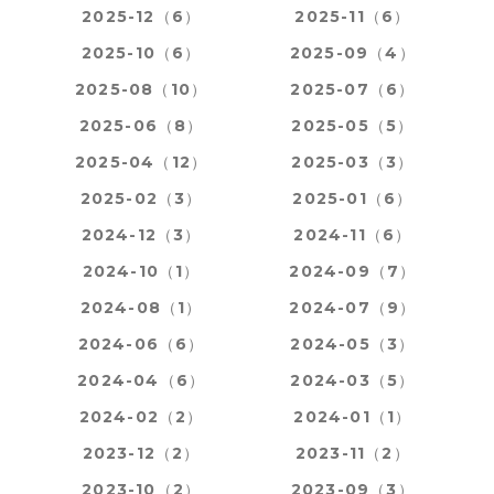
2025-12（6）
2025-11（6）
2025-10（6）
2025-09（4）
2025-08（10）
2025-07（6）
2025-06（8）
2025-05（5）
2025-04（12）
2025-03（3）
2025-02（3）
2025-01（6）
2024-12（3）
2024-11（6）
2024-10（1）
2024-09（7）
2024-08（1）
2024-07（9）
2024-06（6）
2024-05（3）
2024-04（6）
2024-03（5）
2024-02（2）
2024-01（1）
2023-12（2）
2023-11（2）
2023-10（2）
2023-09（3）