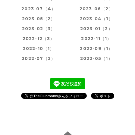
2023-07（4）
2023-06（2）
2023-05（2）
2023-04（1）
2023-02（3）
2023-01（2）
2022-12（3）
2022-11（1）
2022-10（1）
2022-09（1）
2022-07（2）
2022-05（1）