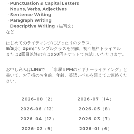
・Punctuation & Capital Letters
・Nouns, Verbs, Adjectives
・Sentence Writing
・Paragraph Writing
・Descriptive Writing（描写文）
など
はじめてのライティングにぴったりのクラス。
8/5(水）5pmにサンプルクラスを開催。初回無料トライアル、
または2回目以降の方は950円チケットでお試しいただけます。
お申し込みはLINEで 「水曜５PMのビギナーライティング」と
書いて、お子様のお名前、年齢、英語レベルを添えてご連絡くだ
さい。
2026-08（2）
2026-07（14）
2026-06（12）
2026-05（8）
2026-04（12）
2026-03（7）
2026-02（9）
2026-01（6）