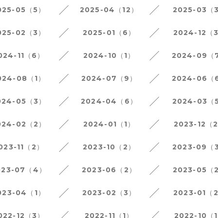
025-05（5）
2025-04（12）
2025-03（
025-02（3）
2025-01（6）
2024-12（
024-11（6）
2024-10（1）
2024-09（
024-08（1）
2024-07（9）
2024-06（
024-05（3）
2024-04（6）
2024-03（
024-02（2）
2024-01（1）
2023-12（
023-11（2）
2023-10（2）
2023-09（
023-07（4）
2023-06（2）
2023-05（
023-04（1）
2023-02（3）
2023-01（
022-12（3）
2022-11（1）
2022-10（