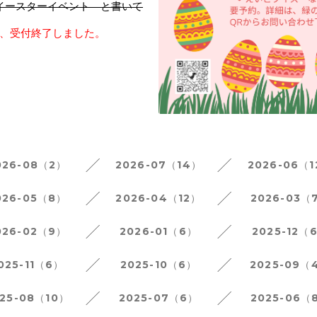
/5イースターイベント　と書いて
、受付終了しました。
026-08（2）
2026-07（14）
2026-06（
026-05（8）
2026-04（12）
2026-03（
026-02（9）
2026-01（6）
2025-12（
025-11（6）
2025-10（6）
2025-09（
25-08（10）
2025-07（6）
2025-06（