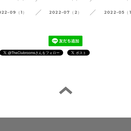
022-09（1）
2022-07（2）
2022-05（