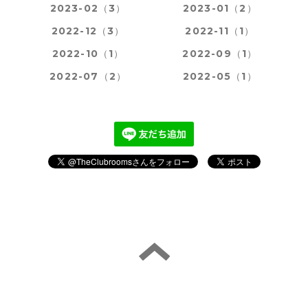
2023-02（3）
2023-01（2）
2022-12（3）
2022-11（1）
2022-10（1）
2022-09（1）
2022-07（2）
2022-05（1）