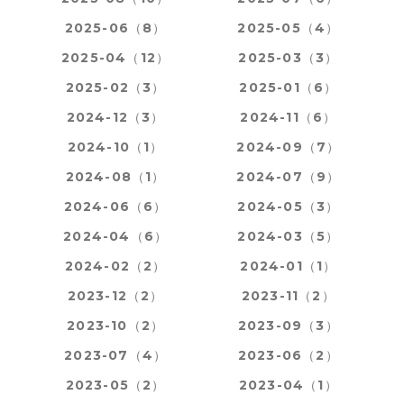
2025-06（8）
2025-05（4）
2025-04（12）
2025-03（3）
2025-02（3）
2025-01（6）
2024-12（3）
2024-11（6）
2024-10（1）
2024-09（7）
2024-08（1）
2024-07（9）
2024-06（6）
2024-05（3）
2024-04（6）
2024-03（5）
2024-02（2）
2024-01（1）
2023-12（2）
2023-11（2）
2023-10（2）
2023-09（3）
2023-07（4）
2023-06（2）
2023-05（2）
2023-04（1）