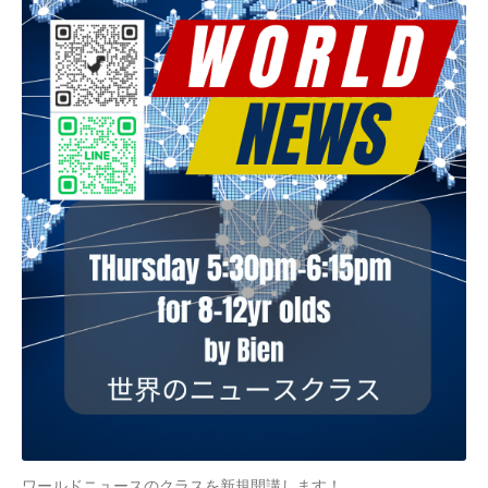
ワールドニュースのクラスを新規開講します！