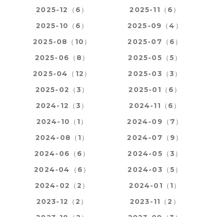
2025-12（6）
2025-11（6）
2025-10（6）
2025-09（4）
2025-08（10）
2025-07（6）
2025-06（8）
2025-05（5）
2025-04（12）
2025-03（3）
2025-02（3）
2025-01（6）
2024-12（3）
2024-11（6）
2024-10（1）
2024-09（7）
2024-08（1）
2024-07（9）
2024-06（6）
2024-05（3）
2024-04（6）
2024-03（5）
2024-02（2）
2024-01（1）
2023-12（2）
2023-11（2）