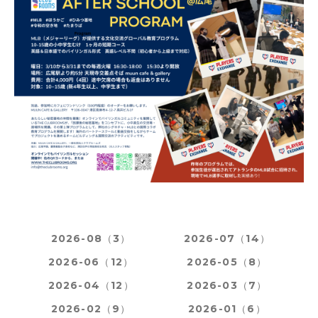
2026-08（3）
2026-07（14）
2026-06（12）
2026-05（8）
2026-04（12）
2026-03（7）
2026-02（9）
2026-01（6）