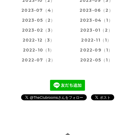
2023-10（2）
2023-09（3）
2023-07（4）
2023-06（2）
2023-05（2）
2023-04（1）
2023-02（3）
2023-01（2）
2022-12（3）
2022-11（1）
2022-10（1）
2022-09（1）
2022-07（2）
2022-05（1）