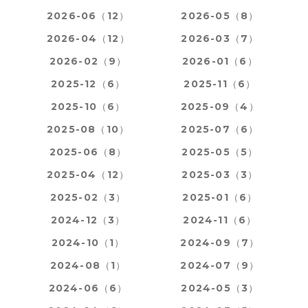
2026-06（12）
2026-05（8）
2026-04（12）
2026-03（7）
2026-02（9）
2026-01（6）
2025-12（6）
2025-11（6）
2025-10（6）
2025-09（4）
2025-08（10）
2025-07（6）
2025-06（8）
2025-05（5）
2025-04（12）
2025-03（3）
2025-02（3）
2025-01（6）
2024-12（3）
2024-11（6）
2024-10（1）
2024-09（7）
2024-08（1）
2024-07（9）
2024-06（6）
2024-05（3）