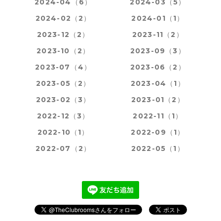
2024-04（6）
2024-03（5）
2024-02（2）
2024-01（1）
2023-12（2）
2023-11（2）
2023-10（2）
2023-09（3）
2023-07（4）
2023-06（2）
2023-05（2）
2023-04（1）
2023-02（3）
2023-01（2）
2022-12（3）
2022-11（1）
2022-10（1）
2022-09（1）
2022-07（2）
2022-05（1）