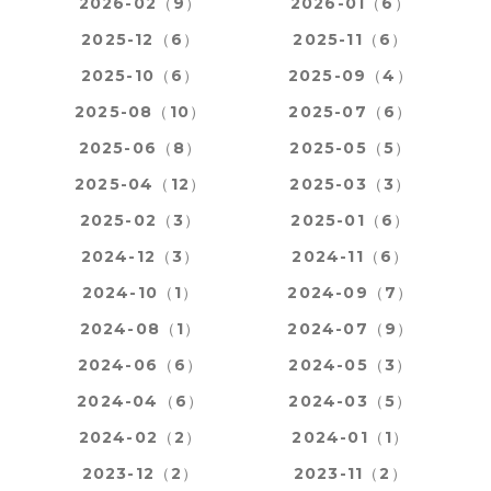
2026-02（9）
2026-01（6）
2025-12（6）
2025-11（6）
2025-10（6）
2025-09（4）
2025-08（10）
2025-07（6）
2025-06（8）
2025-05（5）
2025-04（12）
2025-03（3）
2025-02（3）
2025-01（6）
2024-12（3）
2024-11（6）
2024-10（1）
2024-09（7）
2024-08（1）
2024-07（9）
2024-06（6）
2024-05（3）
2024-04（6）
2024-03（5）
2024-02（2）
2024-01（1）
2023-12（2）
2023-11（2）