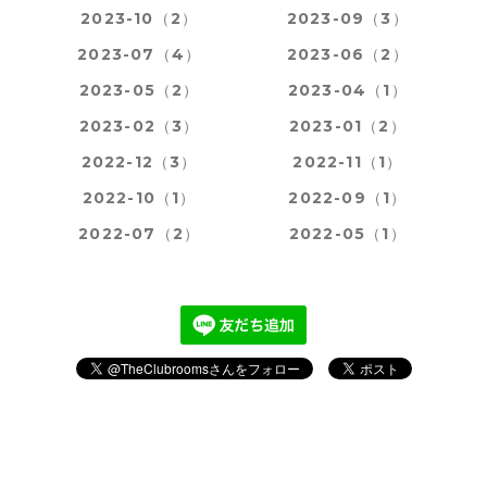
2023-10（2）
2023-09（3）
2023-07（4）
2023-06（2）
2023-05（2）
2023-04（1）
2023-02（3）
2023-01（2）
2022-12（3）
2022-11（1）
2022-10（1）
2022-09（1）
2022-07（2）
2022-05（1）