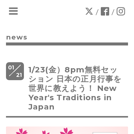
/
/
news
01
1/23(金）8pm無料セッ
21
ション 日本の正月行事を
世界に教えよう！ New
Year's Traditions in
Japan