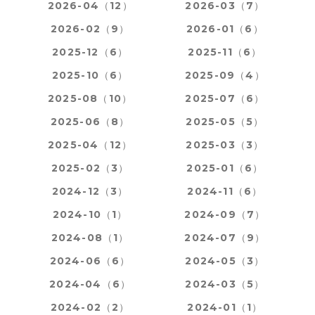
2026-04（12）
2026-03（7）
2026-02（9）
2026-01（6）
2025-12（6）
2025-11（6）
2025-10（6）
2025-09（4）
2025-08（10）
2025-07（6）
2025-06（8）
2025-05（5）
2025-04（12）
2025-03（3）
2025-02（3）
2025-01（6）
2024-12（3）
2024-11（6）
2024-10（1）
2024-09（7）
2024-08（1）
2024-07（9）
2024-06（6）
2024-05（3）
2024-04（6）
2024-03（5）
2024-02（2）
2024-01（1）