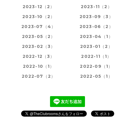
2023-12（2）
2023-11（2）
2023-10（2）
2023-09（3）
2023-07（4）
2023-06（2）
2023-05（2）
2023-04（1）
2023-02（3）
2023-01（2）
2022-12（3）
2022-11（1）
2022-10（1）
2022-09（1）
2022-07（2）
2022-05（1）