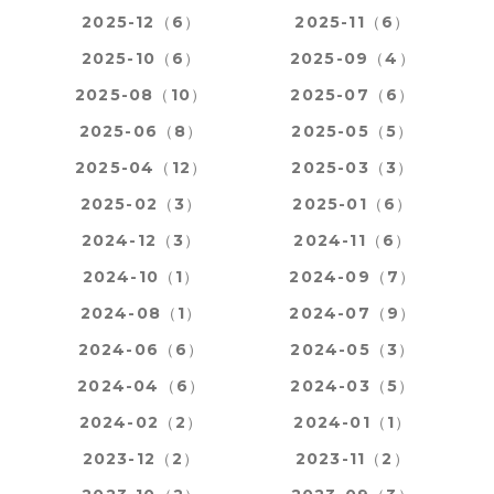
2025-12（6）
2025-11（6）
2025-10（6）
2025-09（4）
2025-08（10）
2025-07（6）
2025-06（8）
2025-05（5）
2025-04（12）
2025-03（3）
2025-02（3）
2025-01（6）
2024-12（3）
2024-11（6）
2024-10（1）
2024-09（7）
2024-08（1）
2024-07（9）
2024-06（6）
2024-05（3）
2024-04（6）
2024-03（5）
2024-02（2）
2024-01（1）
2023-12（2）
2023-11（2）