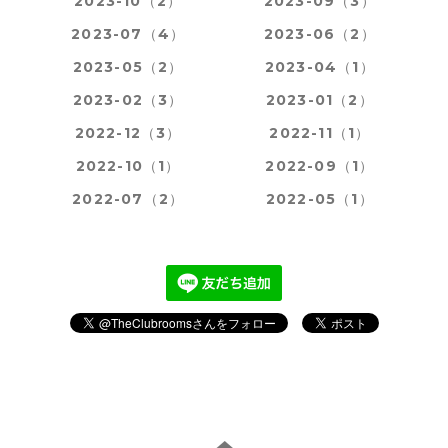
2023-10（2）
2023-09（3）
2023-07（4）
2023-06（2）
2023-05（2）
2023-04（1）
2023-02（3）
2023-01（2）
2022-12（3）
2022-11（1）
2022-10（1）
2022-09（1）
2022-07（2）
2022-05（1）