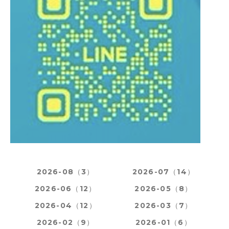
2026-08（3）
2026-07（14）
2026-06（12）
2026-05（8）
2026-04（12）
2026-03（7）
2026-02（9）
2026-01（6）