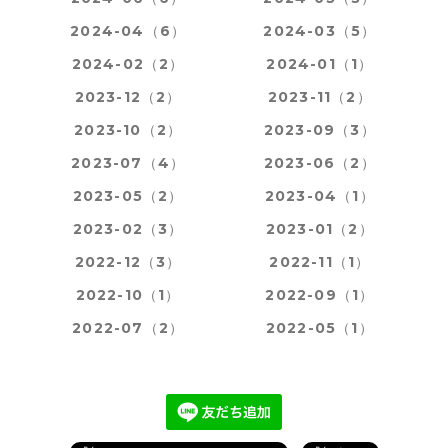
2024-04（6）
2024-03（5）
2024-02（2）
2024-01（1）
2023-12（2）
2023-11（2）
2023-10（2）
2023-09（3）
2023-07（4）
2023-06（2）
2023-05（2）
2023-04（1）
2023-02（3）
2023-01（2）
2022-12（3）
2022-11（1）
2022-10（1）
2022-09（1）
2022-07（2）
2022-05（1）