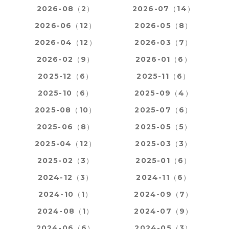
2026-08（2）
2026-07（14）
2026-06（12）
2026-05（8）
2026-04（12）
2026-03（7）
2026-02（9）
2026-01（6）
2025-12（6）
2025-11（6）
2025-10（6）
2025-09（4）
2025-08（10）
2025-07（6）
2025-06（8）
2025-05（5）
2025-04（12）
2025-03（3）
2025-02（3）
2025-01（6）
2024-12（3）
2024-11（6）
2024-10（1）
2024-09（7）
2024-08（1）
2024-07（9）
2024-06（6）
2024-05（3）