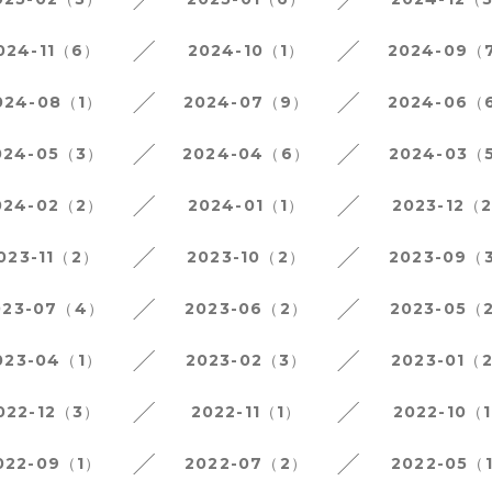
024-11（6）
2024-10（1）
2024-09（
024-08（1）
2024-07（9）
2024-06（
024-05（3）
2024-04（6）
2024-03（
024-02（2）
2024-01（1）
2023-12（
023-11（2）
2023-10（2）
2023-09（
023-07（4）
2023-06（2）
2023-05（
023-04（1）
2023-02（3）
2023-01（
022-12（3）
2022-11（1）
2022-10（
022-09（1）
2022-07（2）
2022-05（