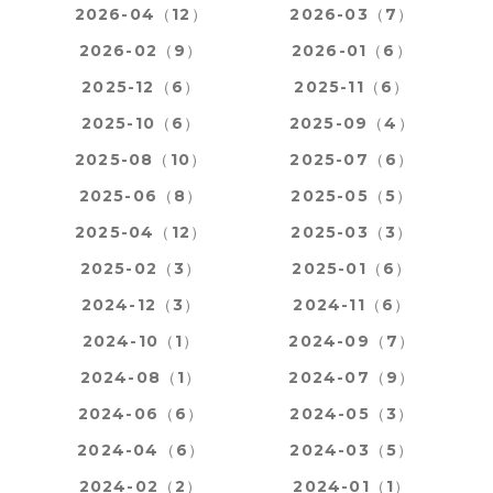
2026-04（12）
2026-03（7）
2026-02（9）
2026-01（6）
2025-12（6）
2025-11（6）
2025-10（6）
2025-09（4）
2025-08（10）
2025-07（6）
2025-06（8）
2025-05（5）
2025-04（12）
2025-03（3）
2025-02（3）
2025-01（6）
2024-12（3）
2024-11（6）
2024-10（1）
2024-09（7）
2024-08（1）
2024-07（9）
2024-06（6）
2024-05（3）
2024-04（6）
2024-03（5）
2024-02（2）
2024-01（1）