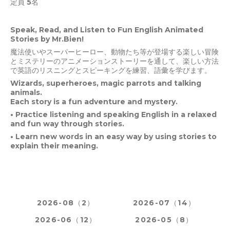
定員 5名
Speak, Read, and Listen to Fun English Animated
Stories by Mr.Bien!
魔法使いやスーパーヒーロー、動物たち等が登場する楽しい冒険
とミステリーのアニメーションストーリーを通して、楽しい方法
で英語のリスニングとスピーキングを練習、語彙を学びます。
Wizards, superheroes, magic parrots and talking
animals.
Each story is a fun adventure and mystery.
•
Practice listening and speaking English in a relaxed
and fun way through stories.
•
Learn new words in an easy way by using stories to
explain their meaning.
2026-08（2）
2026-07（14）
2026-06（12）
2026-05（8）