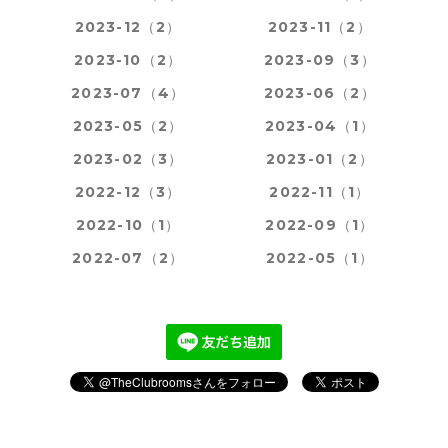
2023-12（2）
2023-11（2）
2023-10（2）
2023-09（3）
2023-07（4）
2023-06（2）
2023-05（2）
2023-04（1）
2023-02（3）
2023-01（2）
2022-12（3）
2022-11（1）
2022-10（1）
2022-09（1）
2022-07（2）
2022-05（1）