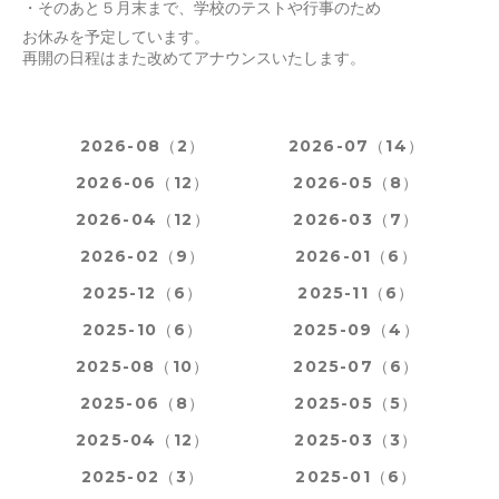
・そのあと５月末まで、学校のテストや行事のため
お休みを予定しています。
再開の日程はまた改めてアナウンスいたします。
2026-08（2）
2026-07（14）
2026-06（12）
2026-05（8）
2026-04（12）
2026-03（7）
2026-02（9）
2026-01（6）
2025-12（6）
2025-11（6）
2025-10（6）
2025-09（4）
2025-08（10）
2025-07（6）
2025-06（8）
2025-05（5）
2025-04（12）
2025-03（3）
2025-02（3）
2025-01（6）