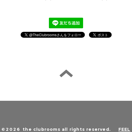
©2026
the clubrooms all rights reserved
.
FEEL