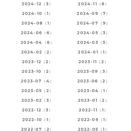
2024-12（3）
2024-11（6）
2024-10（1）
2024-09（7）
2024-08（1）
2024-07（9）
2024-06（6）
2024-05（3）
2024-04（6）
2024-03（5）
2024-02（2）
2024-01（1）
2023-12（2）
2023-11（2）
2023-10（2）
2023-09（3）
2023-07（4）
2023-06（2）
2023-05（2）
2023-04（1）
2023-02（3）
2023-01（2）
2022-12（3）
2022-11（1）
2022-10（1）
2022-09（1）
2022-07（2）
2022-05（1）