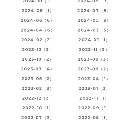
2024-10（1）
2024-09（7）
2024-08（1）
2024-07（9）
2024-06（6）
2024-05（3）
2024-04（6）
2024-03（5）
2024-02（2）
2024-01（1）
2023-12（2）
2023-11（2）
2023-10（2）
2023-09（3）
2023-07（4）
2023-06（2）
2023-05（2）
2023-04（1）
2023-02（3）
2023-01（2）
2022-12（3）
2022-11（1）
2022-10（1）
2022-09（1）
2022-07（2）
2022-05（1）