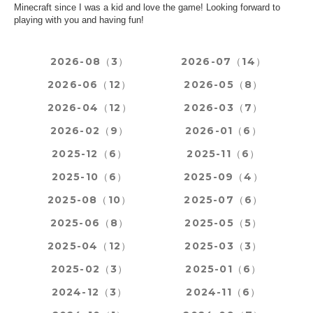
Minecraft since I was a kid and love the game! Looking forward to
playing with you and having fun!
2026-08（3）
2026-07（14）
2026-06（12）
2026-05（8）
2026-04（12）
2026-03（7）
2026-02（9）
2026-01（6）
2025-12（6）
2025-11（6）
2025-10（6）
2025-09（4）
2025-08（10）
2025-07（6）
2025-06（8）
2025-05（5）
2025-04（12）
2025-03（3）
2025-02（3）
2025-01（6）
2024-12（3）
2024-11（6）