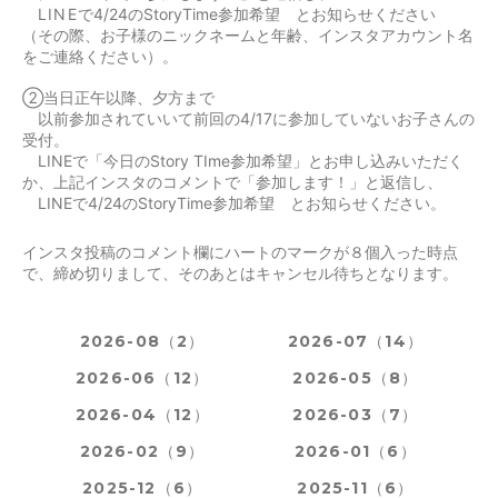
LINE
で4/24のStoryTime参加希望 とお知らせください
（その際、お子様のニックネームと年齢、インスタアカウント名
をご連絡ください）。
②当日正午以降、夕方まで
以前参加されていいて前回の4/17に参加していないお子さんの
受付。
LINEで「今日のStory TIme参加希望」とお申し込みいただく
か、上記インスタのコメントで「参加します！」と返信し、
LINEで4/24のStoryTime参加希望 とお知らせください。
インスタ投稿のコメント欄にハートのマークが８個入った時点
で、締め切りまして、そのあとはキャンセル待ちとなります。
2026-08（2）
2026-07（14）
2026-06（12）
2026-05（8）
2026-04（12）
2026-03（7）
2026-02（9）
2026-01（6）
2025-12（6）
2025-11（6）