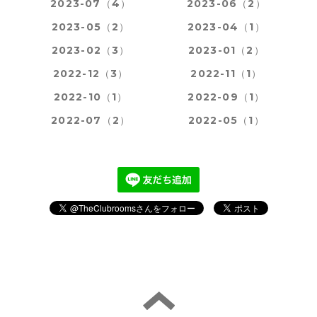
2023-07（4）
2023-06（2）
2023-05（2）
2023-04（1）
2023-02（3）
2023-01（2）
2022-12（3）
2022-11（1）
2022-10（1）
2022-09（1）
2022-07（2）
2022-05（1）