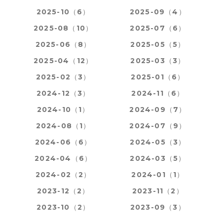
2025-10（6）
2025-09（4）
2025-08（10）
2025-07（6）
2025-06（8）
2025-05（5）
2025-04（12）
2025-03（3）
2025-02（3）
2025-01（6）
2024-12（3）
2024-11（6）
2024-10（1）
2024-09（7）
2024-08（1）
2024-07（9）
2024-06（6）
2024-05（3）
2024-04（6）
2024-03（5）
2024-02（2）
2024-01（1）
2023-12（2）
2023-11（2）
2023-10（2）
2023-09（3）