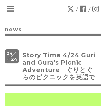
/
/
news
04
Story Time 4/24 Guri
24
and Gura's Picnic
Adventure ぐりとぐ
らのピクニックを英語で