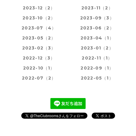
2023-12（2）
2023-11（2）
2023-10（2）
2023-09（3）
2023-07（4）
2023-06（2）
2023-05（2）
2023-04（1）
2023-02（3）
2023-01（2）
2022-12（3）
2022-11（1）
2022-10（1）
2022-09（1）
2022-07（2）
2022-05（1）