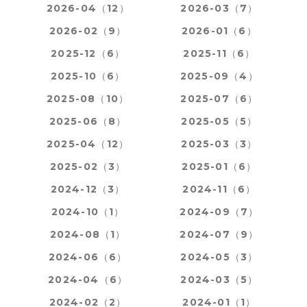
2026-04（12）
2026-03（7）
2026-02（9）
2026-01（6）
2025-12（6）
2025-11（6）
2025-10（6）
2025-09（4）
2025-08（10）
2025-07（6）
2025-06（8）
2025-05（5）
2025-04（12）
2025-03（3）
2025-02（3）
2025-01（6）
2024-12（3）
2024-11（6）
2024-10（1）
2024-09（7）
2024-08（1）
2024-07（9）
2024-06（6）
2024-05（3）
2024-04（6）
2024-03（5）
2024-02（2）
2024-01（1）