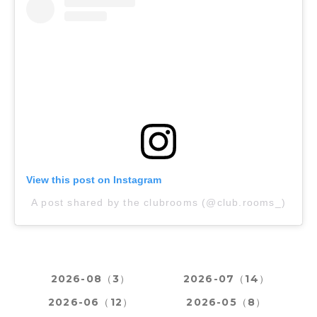
View this post on Instagram
A post shared by the clubrooms (@club.rooms_)
2026-08（3）
2026-07（14）
2026-06（12）
2026-05（8）