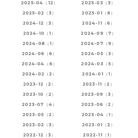
2025-04（12）
2025-03（3）
2025-02（3）
2025-01（6）
2024-12（3）
2024-11（6）
2024-10（1）
2024-09（7）
2024-08（1）
2024-07（9）
2024-06（6）
2024-05（3）
2024-04（6）
2024-03（5）
2024-02（2）
2024-01（1）
2023-12（2）
2023-11（2）
2023-10（2）
2023-09（3）
2023-07（4）
2023-06（2）
2023-05（2）
2023-04（1）
2023-02（3）
2023-01（2）
2022-12（3）
2022-11（1）