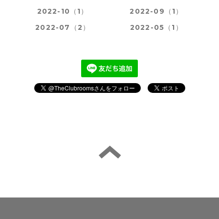
2022-10（1）
2022-09（1）
2022-07（2）
2022-05（1）