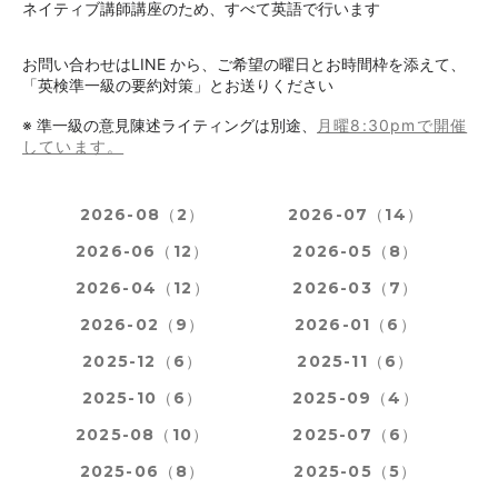
ネイティブ講師講座のため、すべて英語で行います
お問い合わせはLINE から、ご希望の曜日とお時間枠を添えて、
「英検準一級の要約対策」とお送りください
※ 準一級の意見陳述ライティングは別途、
月曜8:30pmで開催
しています。
2026-08（2）
2026-07（14）
2026-06（12）
2026-05（8）
2026-04（12）
2026-03（7）
2026-02（9）
2026-01（6）
2025-12（6）
2025-11（6）
2025-10（6）
2025-09（4）
2025-08（10）
2025-07（6）
2025-06（8）
2025-05（5）