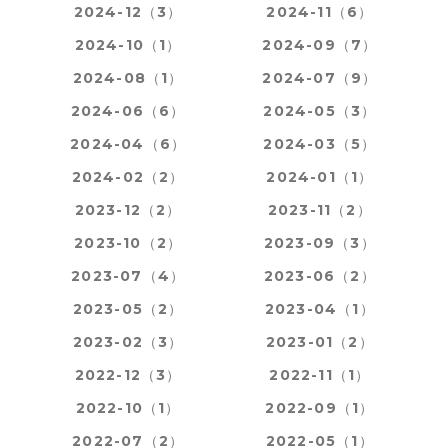
2024-12（3）
2024-11（6）
2024-10（1）
2024-09（7）
2024-08（1）
2024-07（9）
2024-06（6）
2024-05（3）
2024-04（6）
2024-03（5）
2024-02（2）
2024-01（1）
2023-12（2）
2023-11（2）
2023-10（2）
2023-09（3）
2023-07（4）
2023-06（2）
2023-05（2）
2023-04（1）
2023-02（3）
2023-01（2）
2022-12（3）
2022-11（1）
2022-10（1）
2022-09（1）
2022-07（2）
2022-05（1）