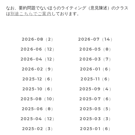
なお、要約問題でないほうのライティング（意見陳述）のクラス
は
別途こちらでご案内
しております。
2026-08（2）
2026-07（14）
2026-06（12）
2026-05（8）
2026-04（12）
2026-03（7）
2026-02（9）
2026-01（6）
2025-12（6）
2025-11（6）
2025-10（6）
2025-09（4）
2025-08（10）
2025-07（6）
2025-06（8）
2025-05（5）
2025-04（12）
2025-03（3）
2025-02（3）
2025-01（6）