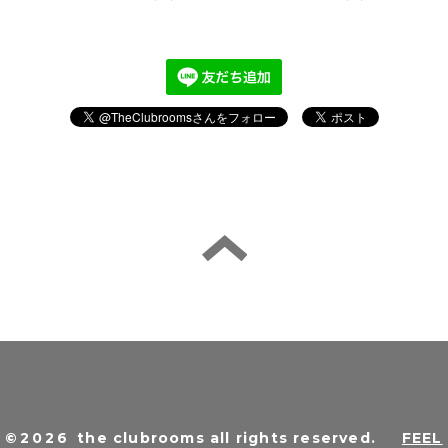
©2026
the clubrooms all rights reserved
.
FEEL