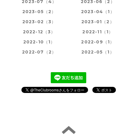
2023-07（4）
2023-06（2）
2023-05（2）
2023-04（1）
2023-02（3）
2023-01（2）
2022-12（3）
2022-11（1）
2022-10（1）
2022-09（1）
2022-07（2）
2022-05（1）