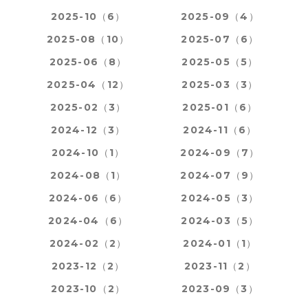
2025-10（6）
2025-09（4）
2025-08（10）
2025-07（6）
2025-06（8）
2025-05（5）
2025-04（12）
2025-03（3）
2025-02（3）
2025-01（6）
2024-12（3）
2024-11（6）
2024-10（1）
2024-09（7）
2024-08（1）
2024-07（9）
2024-06（6）
2024-05（3）
2024-04（6）
2024-03（5）
2024-02（2）
2024-01（1）
2023-12（2）
2023-11（2）
2023-10（2）
2023-09（3）