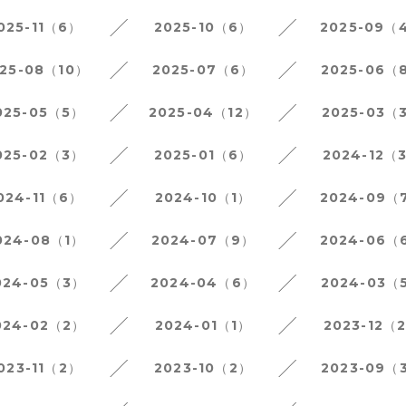
025-11（6）
2025-10（6）
2025-09（
25-08（10）
2025-07（6）
2025-06（
025-05（5）
2025-04（12）
2025-03（
025-02（3）
2025-01（6）
2024-12（
024-11（6）
2024-10（1）
2024-09（
024-08（1）
2024-07（9）
2024-06（
024-05（3）
2024-04（6）
2024-03（
024-02（2）
2024-01（1）
2023-12（
023-11（2）
2023-10（2）
2023-09（