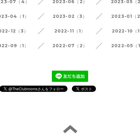
023-07（4）
2023-06（2）
2023-05（
023-04（1）
2023-02（3）
2023-01（
022-12（3）
2022-11（1）
2022-10（
022-09（1）
2022-07（2）
2022-05（