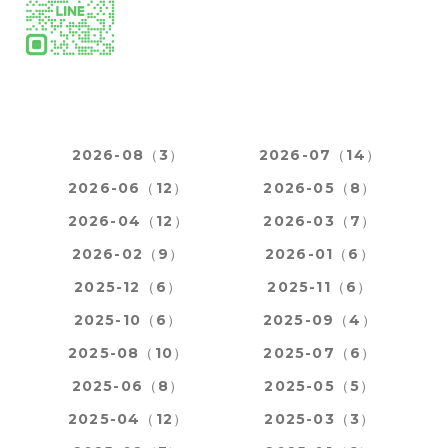
2026-08（3）
2026-07（14）
2026-06（12）
2026-05（8）
2026-04（12）
2026-03（7）
2026-02（9）
2026-01（6）
2025-12（6）
2025-11（6）
2025-10（6）
2025-09（4）
2025-08（10）
2025-07（6）
2025-06（8）
2025-05（5）
2025-04（12）
2025-03（3）