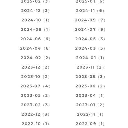
2025-02（3）
2025-01（6）
2024-12（3）
2024-11（6）
2024-10（1）
2024-09（7）
2024-08（1）
2024-07（9）
2024-06（6）
2024-05（3）
2024-04（6）
2024-03（5）
2024-02（2）
2024-01（1）
2023-12（2）
2023-11（2）
2023-10（2）
2023-09（3）
2023-07（4）
2023-06（2）
2023-05（2）
2023-04（1）
2023-02（3）
2023-01（2）
2022-12（3）
2022-11（1）
2022-10（1）
2022-09（1）