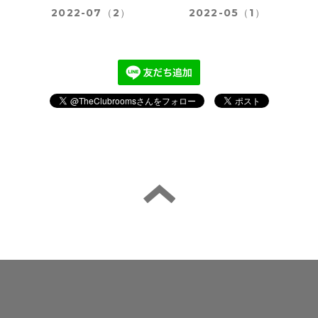
2022-07（2）
2022-05（1）