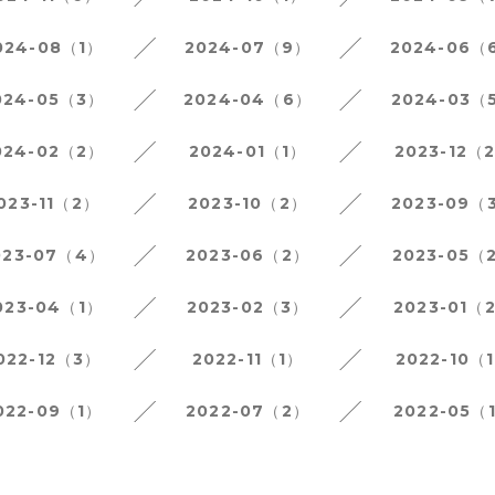
024-08（1）
2024-07（9）
2024-06（
024-05（3）
2024-04（6）
2024-03（
024-02（2）
2024-01（1）
2023-12（
023-11（2）
2023-10（2）
2023-09（
023-07（4）
2023-06（2）
2023-05（
023-04（1）
2023-02（3）
2023-01（
022-12（3）
2022-11（1）
2022-10（
022-09（1）
2022-07（2）
2022-05（