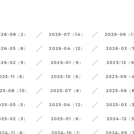
026-08（2）
2026-07（14）
2026-06（
026-05（8）
2026-04（12）
2026-03（
026-02（9）
2026-01（6）
2025-12（
025-11（6）
2025-10（6）
2025-09（
25-08（10）
2025-07（6）
2025-06（
025-05（5）
2025-04（12）
2025-03（
025-02（3）
2025-01（6）
2024-12（
024-11（6）
2024-10（1）
2024-09（