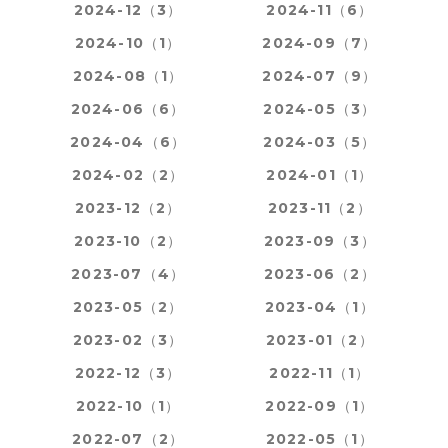
2024-12（3）
2024-11（6）
2024-10（1）
2024-09（7）
2024-08（1）
2024-07（9）
2024-06（6）
2024-05（3）
2024-04（6）
2024-03（5）
2024-02（2）
2024-01（1）
2023-12（2）
2023-11（2）
2023-10（2）
2023-09（3）
2023-07（4）
2023-06（2）
2023-05（2）
2023-04（1）
2023-02（3）
2023-01（2）
2022-12（3）
2022-11（1）
2022-10（1）
2022-09（1）
2022-07（2）
2022-05（1）