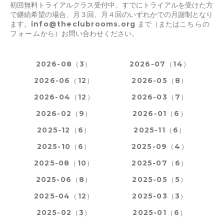
初回無料トライアルクラス受付中。すでにトライアルを受けた方
で継続希望の場合、月３回、月４回のいずれかでの月謝制となり
ます。
info@theclubrooms.org
まで（または
こちらの
フォーム
から）お問い合わせください。
2026-08（3）
2026-07（14）
2026-06（12）
2026-05（8）
2026-04（12）
2026-03（7）
2026-02（9）
2026-01（6）
2025-12（6）
2025-11（6）
2025-10（6）
2025-09（4）
2025-08（10）
2025-07（6）
2025-06（8）
2025-05（5）
2025-04（12）
2025-03（3）
2025-02（3）
2025-01（6）