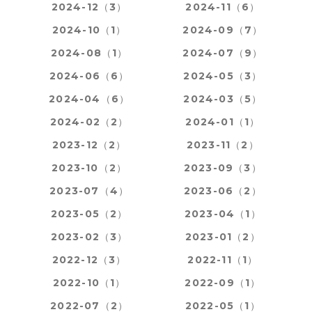
2024-12（3）
2024-11（6）
2024-10（1）
2024-09（7）
2024-08（1）
2024-07（9）
2024-06（6）
2024-05（3）
2024-04（6）
2024-03（5）
2024-02（2）
2024-01（1）
2023-12（2）
2023-11（2）
2023-10（2）
2023-09（3）
2023-07（4）
2023-06（2）
2023-05（2）
2023-04（1）
2023-02（3）
2023-01（2）
2022-12（3）
2022-11（1）
2022-10（1）
2022-09（1）
2022-07（2）
2022-05（1）