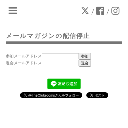
/
/
メールマガジンの配信停止
参加メールアドレス
退会メールアドレス