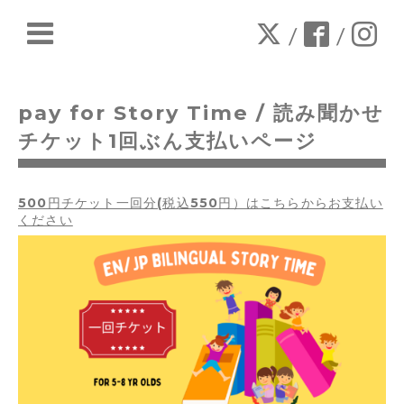
/
/
pay for Story Time / 読み聞かせ
チケット1回ぶん支払いページ
500円チケット一回分(税込550円）はこちらからお支払い
ください